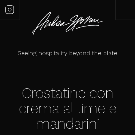
Seeing hospitality beyond the plate
Crostatine con
crema al lime e
mandarini