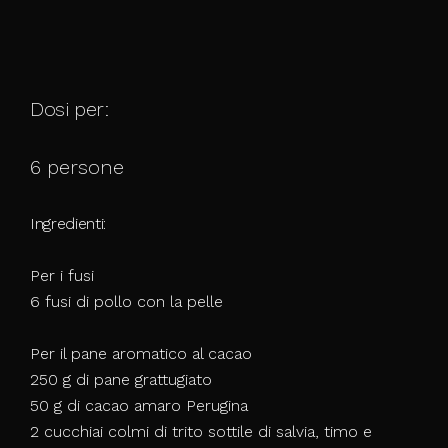
Dosi per:
6 persone
Ingredienti:
Per i fusi
6 fusi di pollo con la pelle
Per il pane aromatico al cacao
250 g di pane grattugiato
50 g di cacao amaro Perugina
2 cucchiai colmi di trito sottile di salvia, timo e