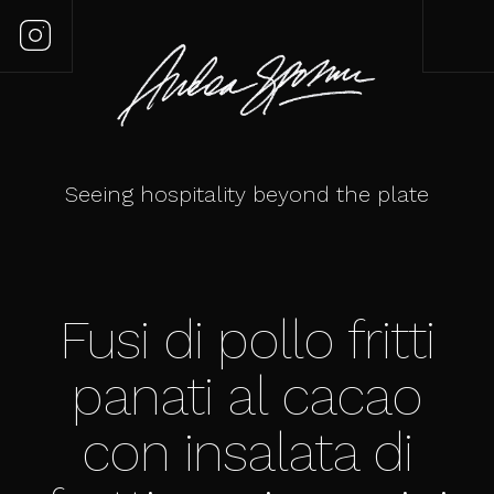
Seeing hospitality beyond the plate
Fusi di pollo fritti
panati al cacao
con insalata di