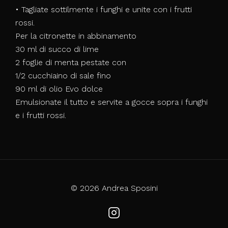
• Tagliate sottilmente i funghi e unite con i frutti
rossi.
Per la citronette in abbinamento
30 ml di succo di lime
2 foglie di menta pestate con
1/2 cucchiaino di sale fino
90 ml di olio Evo dolce
Emulsionate il tutto e servite a gocce sopra i funghi
e i frutti rossi.
© 2026 Andrea Sposini