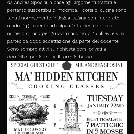
da Andrea Sposini in base agli argomenti trattati e
pertanto suscettibili di modifica. I corsi di cucina sono
tenuti normalmente in lingua italiana con interprete
madrelingua per i partecipanti stranieri e sono a
numero chiuso per gruppi massimo di 15 allievi e vi si
partecipa dopo accettazione da parte del docente.
Sono sempre attivi su richiesta corsi privati a
domicilio, per info una il form in basso.