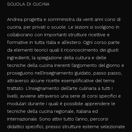
SCUOLA DI CUCINA
Andrea progetta e somministra da venti anni corsi di
cucina, per privati o scuole. Le lezioni si svolgono in
collaborano con importanti strutture ricettive e
formative in tutta Italia e all’estero. Ogni corso parte
da elementi teorici quali il riconoscimento dei giusti
ingredienti, la spiegazione della cultura e delle
tecniche della cucina inerenti l’argomento del giorno e
proseguono nell’insegnamento guidato, passo passo,
attraverso alcune ricette esemplificative del tema
trattato. L’insegnamento dell’arte culinaria a tutti i
livelli, avviene attraverso una serie di corsi specifici e
modulari durante i quali è possibile apprendere le
tecniche della cucina regionale, italiana ed
internazionale. Sono attivi tutto l’anno, percorsi
didattici specifici, presso strutture esterne selezionate