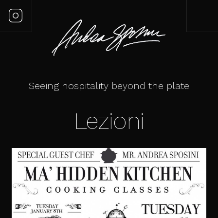
Seeing hospitality beyond the plate
Lezioni