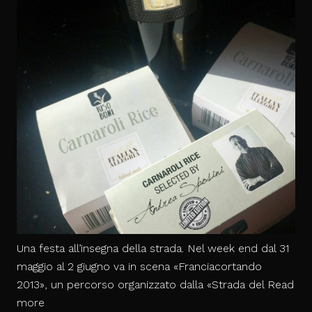
Una festa all’insegna della strada. Nel week end dal 31
maggio al 2 giugno va in scena «Franciacortando
2013», un percorso organizzato dalla «Strada del
Read
Giornaledibrescia.it:
more