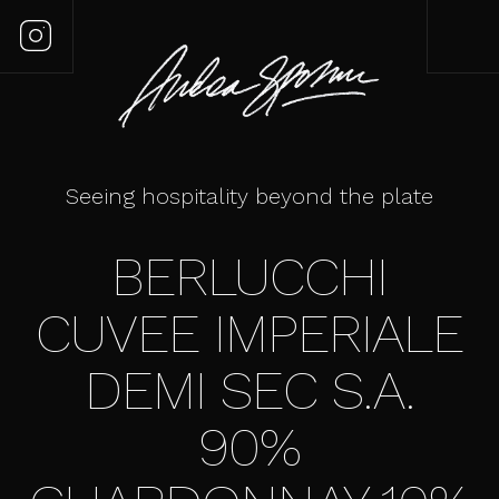
Seeing hospitality beyond the plate
BERLUCCHI
CUVEE IMPERIALE
DEMI SEC S.A.
90%