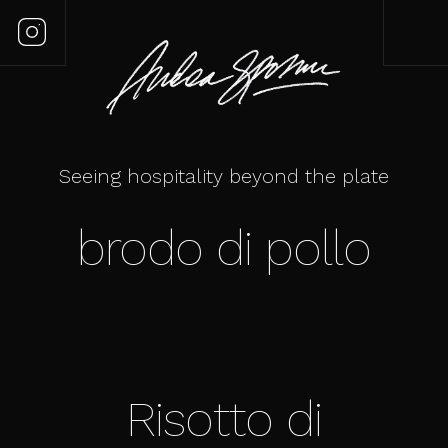
Seeing hospitality beyond the plate
brodo di pollo
Risotto di