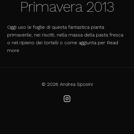
Primavera 2013
Oggi uso le foglie di questa fantastica pianta
primaverile, nei risotti, nella massa della pasta fresca
o nel ripieno dei tortelli o come aggiunta per
Read
Risotto
more
di
Primavera
2013
© 2026 Andrea Sposini