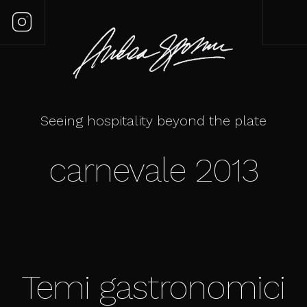
Seeing hospitality beyond the plate
carnevale 2013
Temi gastronomici