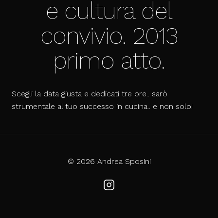
e cultura del
convivio. 2013
primo atto.
Scegli la data giusta e dedicati tre ore.. sarò
strumentale al tuo successo in cucina.. e non solo!
© 2026 Andrea Sposini