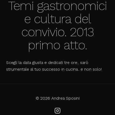
Temi gastronomici
e cultura del
convivio. 2013
primo atto.
Scegli la data giusta e dedicati tre ore.. sarò
strumentale al tuo successo in cucina.. e non solo!
© 2026 Andrea Sposini