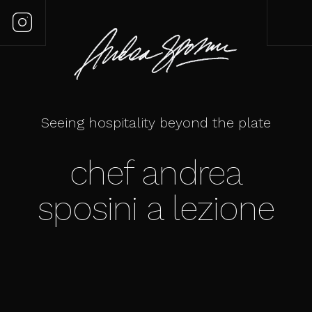
Seeing hospitality beyond the plate
chef andrea
sposini a lezione