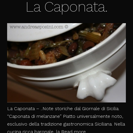
La Caponata.
La Caponata – ..Note storiche dal Giornale di Sicilia.
“Caponata di melanzane” Piatto universalmente noto,
esclusivo della tradizione gastronomica Siciliana. Nella
La
cucina ricca baronale, la
Read more