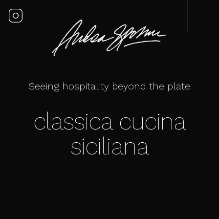
Seeing hospitality beyond the plate
classica cucina
siciliana