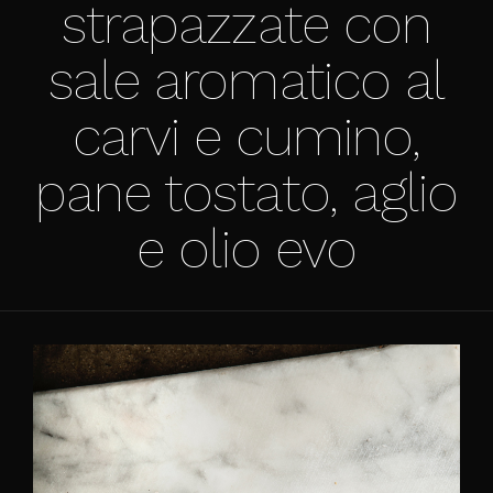
strapazzate con
sale aromatico al
carvi e cumino,
pane tostato, aglio
e olio evo