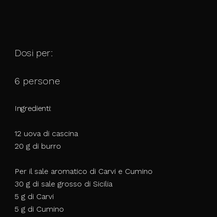
Dosi per:
6 persone
Ingredienti:
12 uova di cascina
20 g di burro
Per il sale aromatico di Carvi e Cumino
30 g di sale grosso di Sicilia
5 g di Carvi
5 g di Cumino