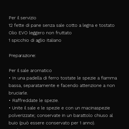
Per il servizio
12 fette di pane senza sale cotto a legna e tostato
Olio EVO leggero non fruttato
1 spicchio di aglio italiano
Preparazione:
Per il sale aromatico
• In una padella di ferro tostate le spezie a fiamma
bassa, separatamente e facendo attenzione a non
bruciarle.
• Raffreddate le spezie.
• Unite il sale e le spezie e con un macinaspezie
polverizzate; conservate in un barattolo chiuso al
buio (può essere conservato per 1 anno).