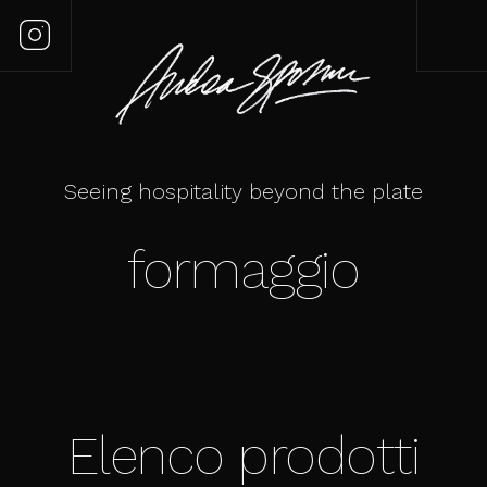
Seeing hospitality beyond the plate
formaggio
Elenco prodotti