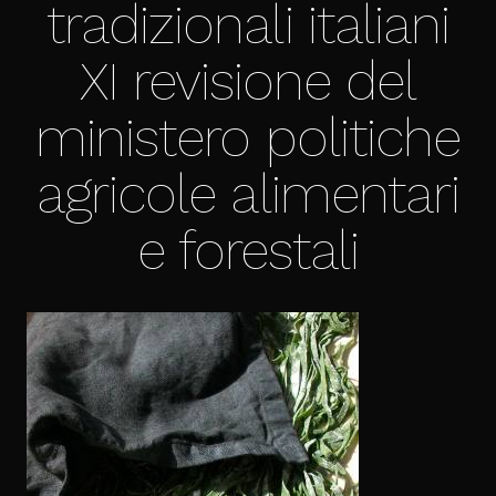
tradizionali italiani
XI revisione del
ministero politiche
agricole alimentari
e forestali