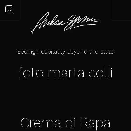
Seeing hospitality beyond the plate
foto marta colli
Crema di Rapa