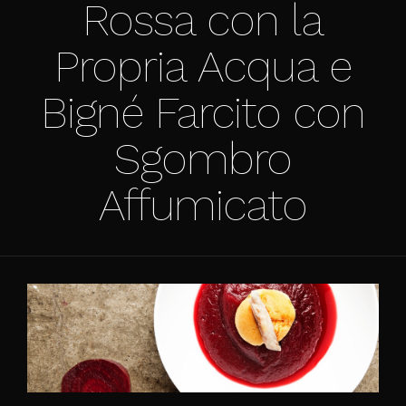
Rossa con la
Propria Acqua e
Bigné Farcito con
Sgombro
Affumicato