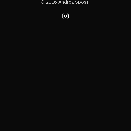
© 2026 Andrea Sposini