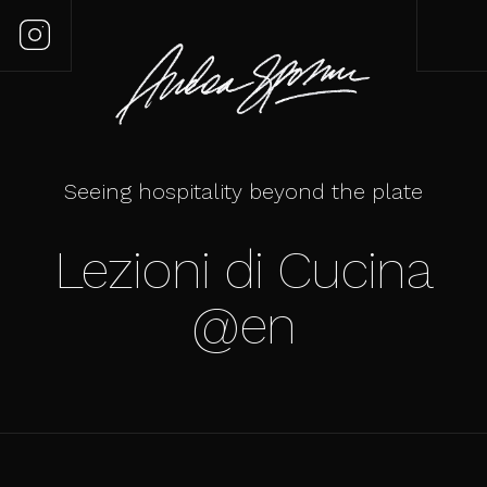
Seeing hospitality beyond the plate
Lezioni di Cucina
@en