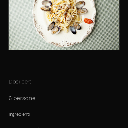
Dosi per:
6 persone
Ingredienti: