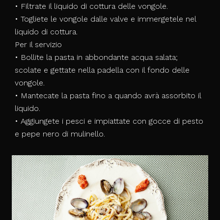
• Filtrate il liquido di cottura delle vongole.
• Togliete le vongole dalle valve e immergetele nel
liquido di cottura.
Per il servizio
• Bollite la pasta in abbondante acqua salata;
scolate e gettate nella padella con il fondo delle
vongole.
• Mantecate la pasta fino a quando avrà assorbito il
liquido.
• Aggiungete i pesci e impiattate con gocce di pesto
e pepe nero di mulinello.