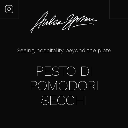
Seeing hospitality beyond the plate
PESTO DI
POMODORI
SECCHI