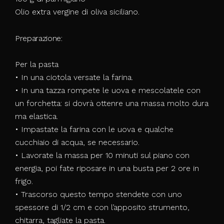
Olio extra vergine di oliva siciliano.
Preparazione:
Per la pasta
• In una ciotola versate la farina.
• In una tazza rompete le uova e mescolatele con
un forchetta: si dovrà ottenre una massa molto dura
ma elastica.
• Impastate la farina con le uova e qualche
cucchiaio di acqua, se necessario.
• Lavorate la massa per 10 minuti sul piano con
energia, poi fate riposare in una busta per 2 ore in
frigo.
• Trascorso questo tempo stendete con uno
spessore di 1/2 cm e con l’apposito strumento,
chitarra, tagliate la pasta.