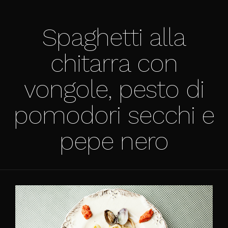
Spaghetti alla
chitarra con
vongole, pesto di
pomodori secchi e
pepe nero