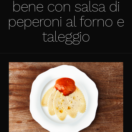
bene con salsa di
peperoni al forno e
taleggio