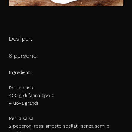
Dosi per:
6 persone
Ingredienti:
Per la pasta
400 g di farina tipo 0
4 uova grandi
Per la salsa
2 peperoni rossi arrosto spellati, senza semi e