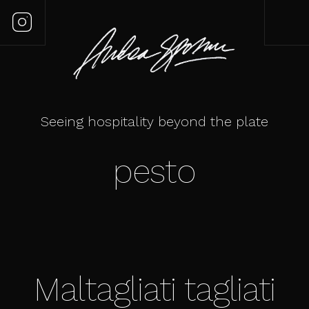
Seeing hospitality beyond the plate
pesto
Maltagliati tagliati