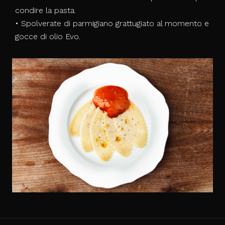
condire la pasta.
• Spolverate di parmigiano grattugiato al momento e
gocce di olio Evo.