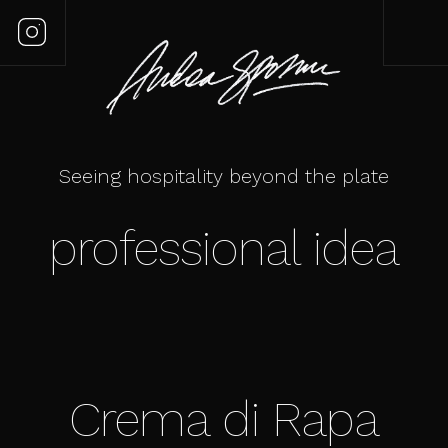
Seeing hospitality beyond the plate
professional idea
Crema di Rapa