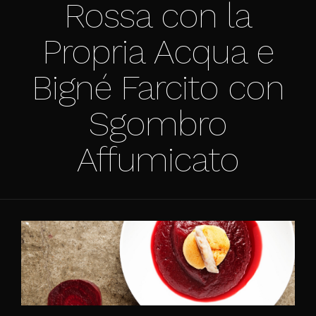
Rossa con la
Propria Acqua e
Bigné Farcito con
Sgombro
Affumicato