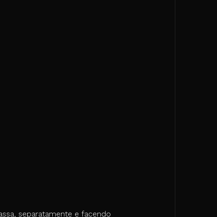
 bassa, separatamente e facendo