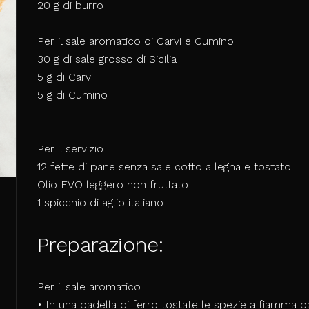
20 g di burro
Per il sale aromatico di Carvi e Cumino
30 g di sale grosso di Sicilia
5 g di Carvi
5 g di Cumino
Per il servizio
12 fette di pane senza sale cotto a legna e tostato
Olio EVO leggero non fruttato
1 spicchio di aglio italiano
Preparazione:
Per il sale aromatico
• In una padella di ferro tostate le spezie a fiamma