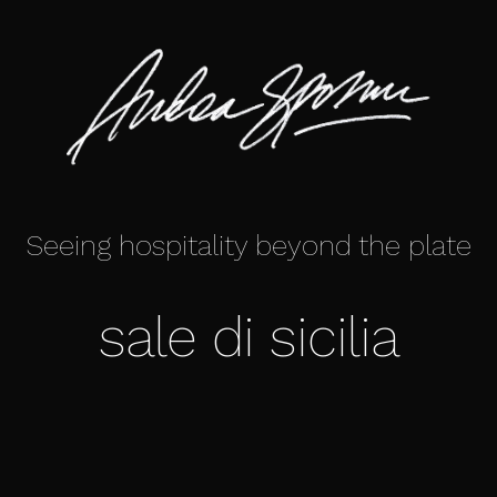
Seeing hospitality beyond the plate
sale di sicilia