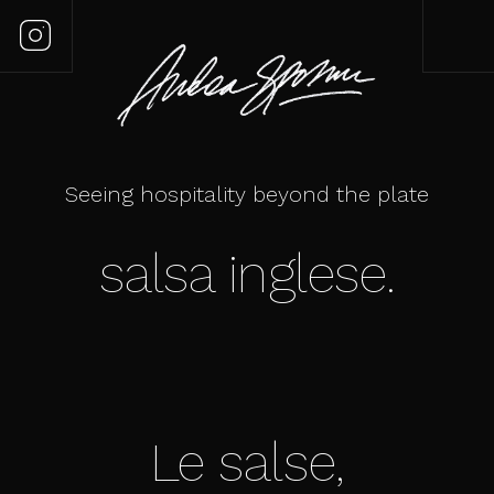
Seeing hospitality beyond the plate
salsa inglese.
Le salse,