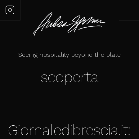
Seeing hospitality beyond the plate
scoperta
Giornaledibrescia.it: