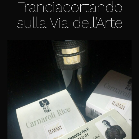
Franciacortando
sulla Via dell’Arte