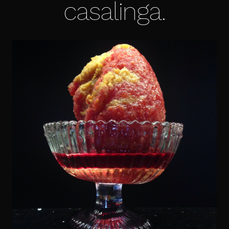
casalinga.