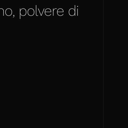
no, polvere di