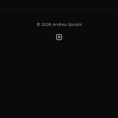
© 2026 Andrea Sposini