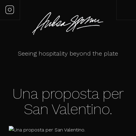
Seeing hospitality beyond the plate
Una proposta per
San Valentino.