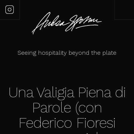
Seeing hospitality beyond the plate
Una Valigia Piena di
Parole (con
Federico Fioresi