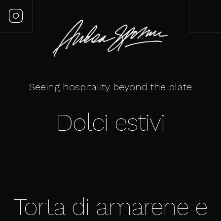
Seeing hospitality beyond the plate
Dolci estivi
Torta di amarene e