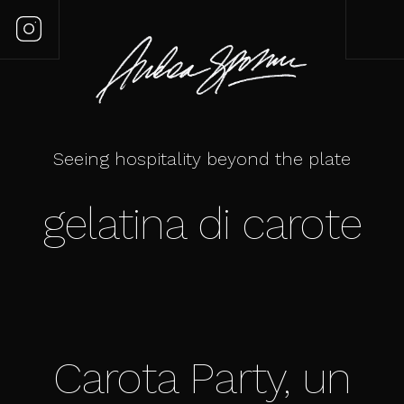
Seeing hospitality beyond the plate
gelatina di carote
Carota Party, un