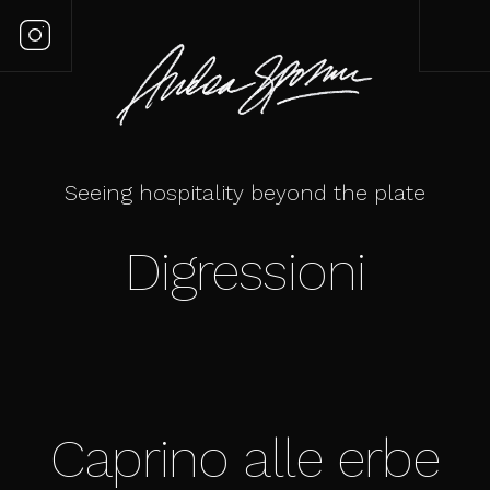
Seeing hospitality beyond the plate
Digressioni
Caprino alle erbe