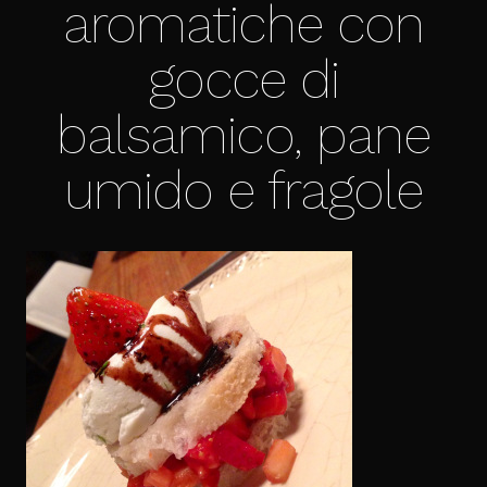
aromatiche con
gocce di
balsamico, pane
umido e fragole