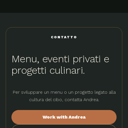
CONTATTO
Menu, eventi privati e
progetti culinari.
Per sviluppare un menu o un progetto legato alla
cultura del cibo, contatta Andrea.
Work with Andrea