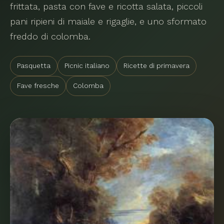
frittata, pasta con fave e ricotta salata, piccoli
pani ripieni di maiale e rigaglie, e uno sformato
freddo di colomba.
Pasquetta
Picnic italiano
Ricette di primavera
Fave fresche
Colomba