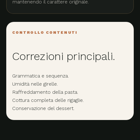
mantenendo il carattere originale.
CONTROLLO CONTENUTI
Correzioni principali.
Grammatica e sequenza.
Umidità nelle girelle.
Raffreddamento della pasta.
Cottura completa delle rigaglie.
Conservazione del dessert.