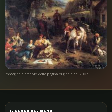
Immagine d’archivio della pagina originale del 2007.
IL SENSO DEL MENU