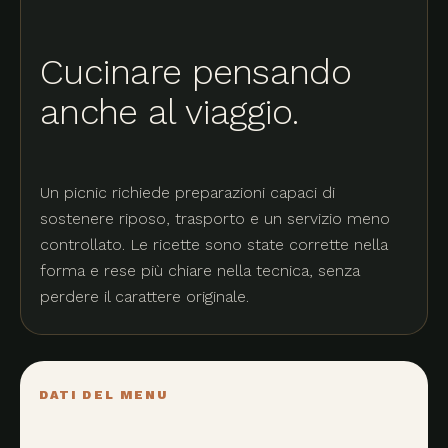
Cucinare pensando
anche al viaggio.
Un picnic richiede preparazioni capaci di
sostenere riposo, trasporto e un servizio meno
controllato. Le ricette sono state corrette nella
forma e rese più chiare nella tecnica, senza
perdere il carattere originale.
DATI DEL MENU