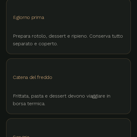
Il giorno prima
Prepara rotolo, dessert e ripieno. Conserva tutto
separato e coperto.
Catena del freddo
Frittata, pasta e dessert devono viaggiare in
borsa termica.