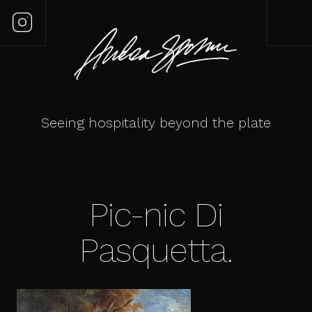
Seeing hospitality beyond the plate
Pic-nic Di
Pasquetta.