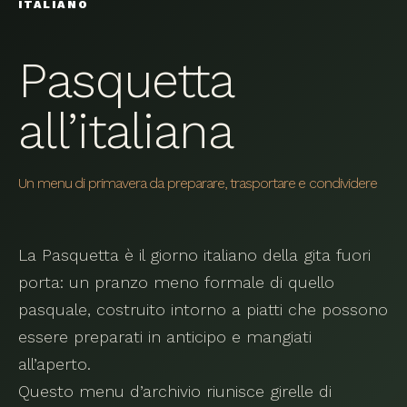
ITALIANO
Pasquetta
all’italiana
Un menu di primavera da preparare, trasportare e condividere
La Pasquetta è il giorno italiano della gita fuori
porta: un pranzo meno formale di quello
pasquale, costruito intorno a piatti che possono
essere preparati in anticipo e mangiati
all’aperto.
Questo menu d’archivio riunisce girelle di