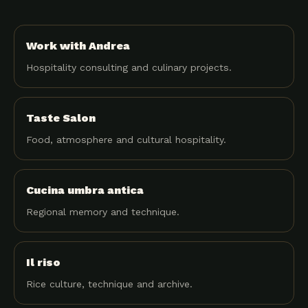
Work with Andrea
Hospitality consulting and culinary projects.
Taste Salon
Food, atmosphere and cultural hospitality.
Cucina umbra antica
Regional memory and technique.
Il riso
Rice culture, technique and archive.