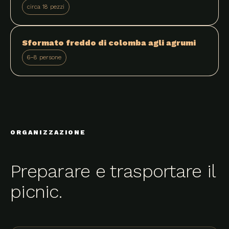
circa 18 pezzi
Sformato freddo di colomba agli agrumi
6–8 persone
ORGANIZZAZIONE
Preparare e trasportare il
picnic.