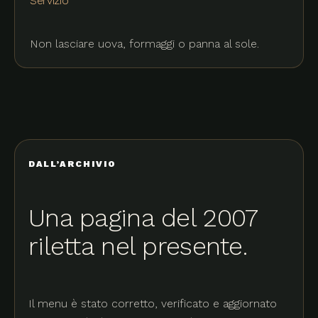
Servizio
Non lasciare uova, formaggi o panna al sole.
DALL’ARCHIVIO
Una pagina del 2007
riletta nel presente.
Il menu è stato corretto, verificato e aggiornato